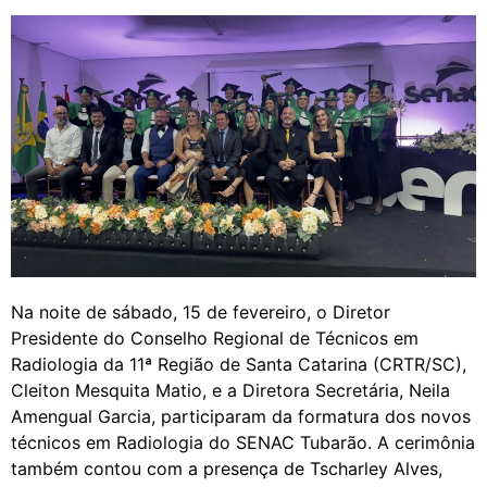
Na noite de sábado, 15 de fevereiro, o Diretor
Presidente do Conselho Regional de Técnicos em
Radiologia da 11ª Região de Santa Catarina (CRTR/SC),
Cleiton Mesquita Matio, e a Diretora Secretária, Neila
Amengual Garcia, participaram da formatura dos novos
técnicos em Radiologia do SENAC Tubarão. A cerimônia
também contou com a presença de Tscharley Alves,