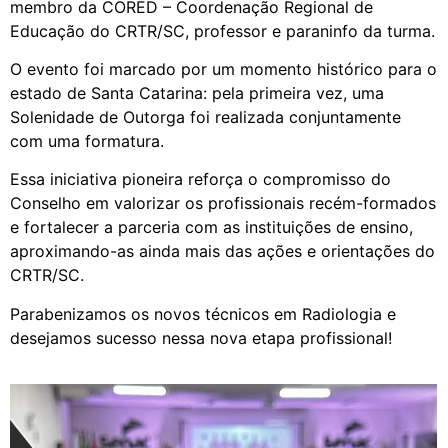
membro da CORED – Coordenação Regional de
Educação do CRTR/SC, professor e paraninfo da turma.
O evento foi marcado por um momento histórico para o
estado de Santa Catarina: pela primeira vez, uma
Solenidade de Outorga foi realizada conjuntamente
com uma formatura.
Essa iniciativa pioneira reforça o compromisso do
Conselho em valorizar os profissionais recém-formados
e fortalecer a parceria com as instituições de ensino,
aproximando-as ainda mais das ações e orientações do
CRTR/SC.
Parabenizamos os novos técnicos em Radiologia e
desejamos sucesso nessa nova etapa profissional!