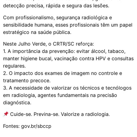
detecção precisa, rápida e segura das lesões.
Com profissionalismo, segurança radiológica e
sensibilidade humana, esses profissionais têm um papel
estratégico na saúde pública.
Neste Julho Verde, o CRTR/SC reforça:
1. A importância da prevenção: evitar álcool, tabaco,
manter higiene bucal, vacinação contra HPV e consultas
regulares.
2. O impacto dos exames de imagem no controle e
tratamento precoce.
3. A necessidade de valorizar os técnicos e tecnólogos
em radiologia, agentes fundamentais na precisão
diagnóstica.
Cuide-se. Previna-se. Valorize a radiologia.
Fontes: gov.br/sbccp