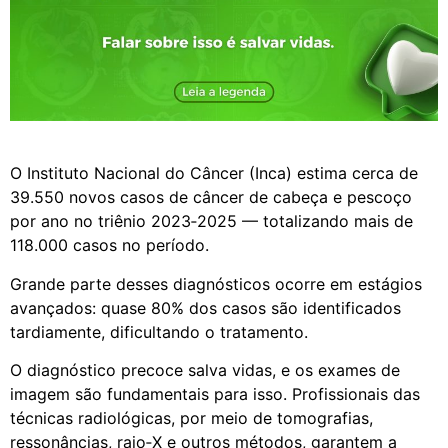
O Instituto Nacional do Câncer (Inca) estima cerca de
39.550 novos casos de câncer de cabeça e pescoço
por ano no triênio 2023‑2025 — totalizando mais de
118.000 casos no período.
Grande parte desses diagnósticos ocorre em estágios
avançados: quase 80% dos casos são identificados
tardiamente, dificultando o tratamento.
O diagnóstico precoce salva vidas, e os exames de
imagem são fundamentais para isso. Profissionais das
técnicas radiológicas, por meio de tomografias,
ressonâncias, raio‑X e outros métodos, garantem a