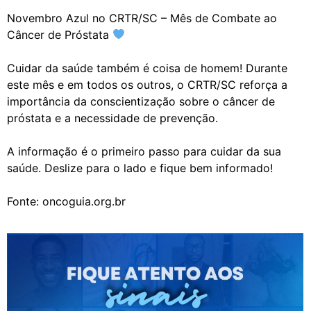
Novembro Azul no CRTR/SC – Mês de Combate ao
Câncer de Próstata
Cuidar da saúde também é coisa de homem! Durante
este mês e em todos os outros, o CRTR/SC reforça a
importância da conscientização sobre o câncer de
próstata e a necessidade de prevenção.
A informação é o primeiro passo para cuidar da sua
saúde. Deslize para o lado e fique bem informado!
Fonte: oncoguia.org.br