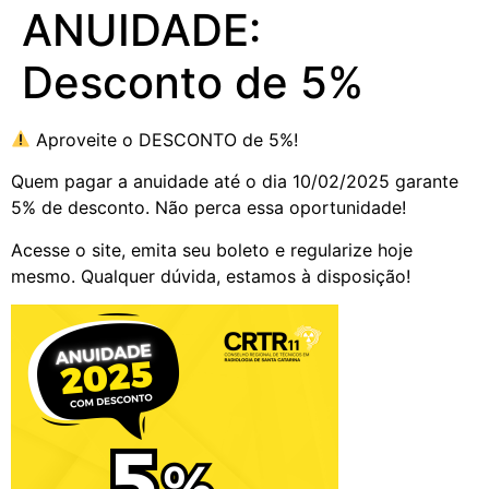
ANUIDADE:
Desconto de 5%
Aproveite o DESCONTO de 5%!
Quem pagar a anuidade até o dia 10/02/2025 garante
5% de desconto. Não perca essa oportunidade!
Acesse o site, emita seu boleto e regularize hoje
mesmo. Qualquer dúvida, estamos à disposição!