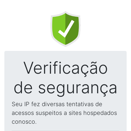
Verificação
de segurança
Seu IP fez diversas tentativas de
acessos suspeitos a sites hospedados
conosco.