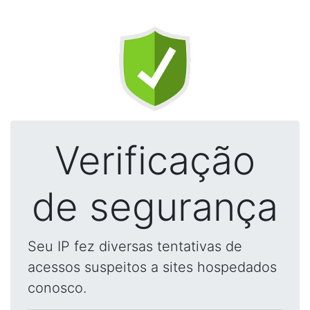
Verificação
de segurança
Seu IP fez diversas tentativas de
acessos suspeitos a sites hospedados
conosco.