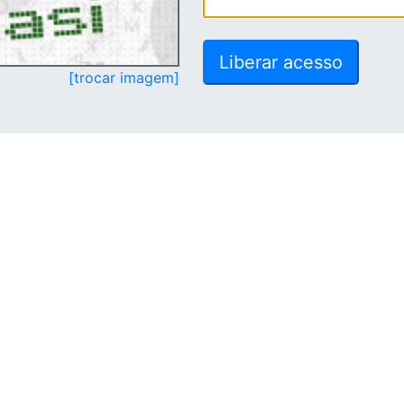
[trocar imagem]