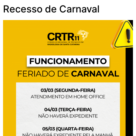
Recesso de Carnaval